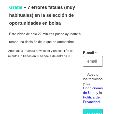
Gratis
– 7 errores fatales (muy
habituales) en la selección de
oportunidades en bolsa
Este vídeo de solo 22 minutos puede ayudarte a
tomar una decisión de la que no arrepentirte.
Apúntate a nuestra newsletter y en cuestión de
E-mail
minutos lo tienes en tu bandeja de entrada 👇🏻
Acepto
los términos
y las
Condiciones
de Uso
, y la
Política de
Privacidad