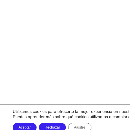
Utilizamos cookies para ofrecerte la mejor experiencia en nuest
Puedes aprender más sobre qué cookies utilizamos o cambiarl
Aceptar
Rechazar
Ajustes