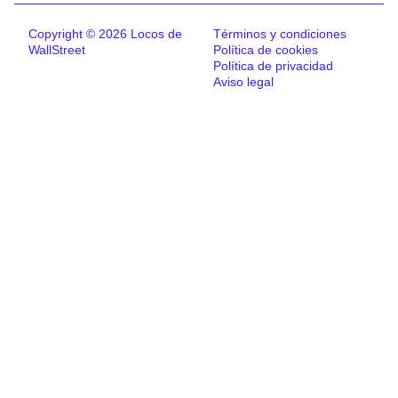
Copyright © 2026 Locos de
Términos y condiciones
WallStreet
Política de cookies
Política de privacidad
Aviso legal