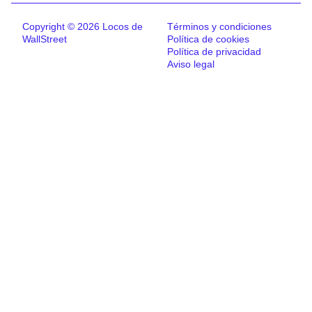
Copyright © 2026 Locos de
Términos y condiciones
WallStreet
Política de cookies
Política de privacidad
Aviso legal