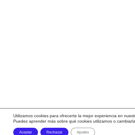
Utilizamos cookies para ofrecerte la mejor experiencia en nuest
Puedes aprender más sobre qué cookies utilizamos o cambiarl
Aceptar
Rechazar
Ajustes