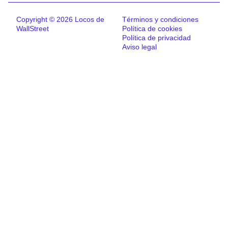
Copyright © 2026 Locos de
Términos y condiciones
WallStreet
Política de cookies
Política de privacidad
Aviso legal