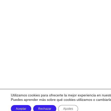
Utilizamos cookies para ofrecerte la mejor experiencia en nuest
Puedes aprender más sobre qué cookies utilizamos o cambiarl
Aceptar
Rechazar
Ajustes