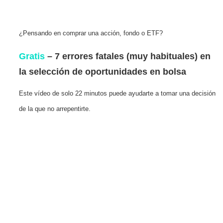
¿Pensando en comprar una acción, fondo o ETF?
Gratis
– 7 errores fatales (muy habituales) en
la selección de oportunidades en bolsa
Este vídeo de solo 22 minutos puede ayudarte a tomar una decisión
de la que no arrepentirte.