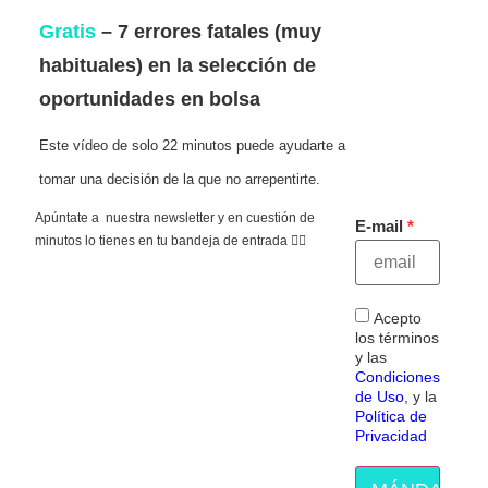
Gratis
– 7 errores fatales (muy
habituales) en la selección de
oportunidades en bolsa
Este vídeo de solo 22 minutos puede ayudarte a
tomar una decisión de la que no arrepentirte.
Apúntate a nuestra newsletter y en cuestión de
E-mail
minutos lo tienes en tu bandeja de entrada 👇🏻
Acepto
los términos
y las
Condiciones
de Uso
, y la
Política de
Privacidad