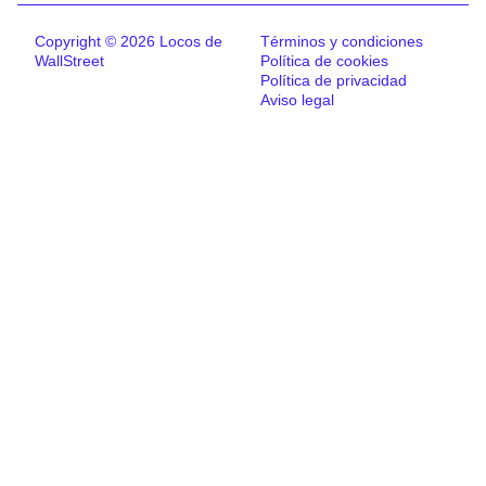
Copyright © 2026 Locos de
Términos y condiciones
WallStreet
Política de cookies
Política de privacidad
Aviso legal