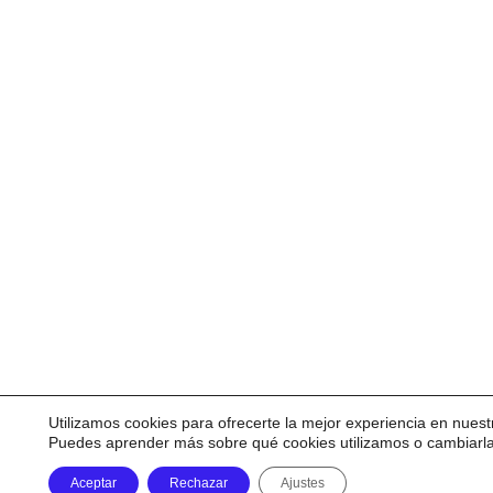
Utilizamos cookies para ofrecerte la mejor experiencia en nuest
Puedes aprender más sobre qué cookies utilizamos o cambiarl
Aceptar
Rechazar
Ajustes