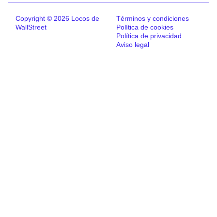
Copyright © 2026 Locos de
Términos y condiciones
WallStreet
Política de cookies
Política de privacidad
Aviso legal