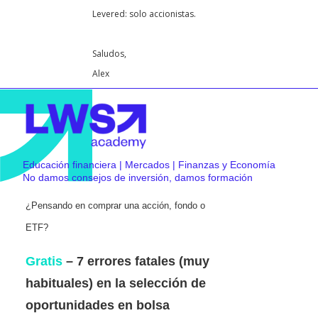
Levered: solo accionistas.
Saludos,
Alex
Educación financiera | Mercados | Finanzas y Economía
No damos consejos de inversión, damos formación
¿Pensando en comprar una acción, fondo o
ETF?
Gratis
– 7 errores fatales (muy
habituales) en la selección de
oportunidades en bolsa