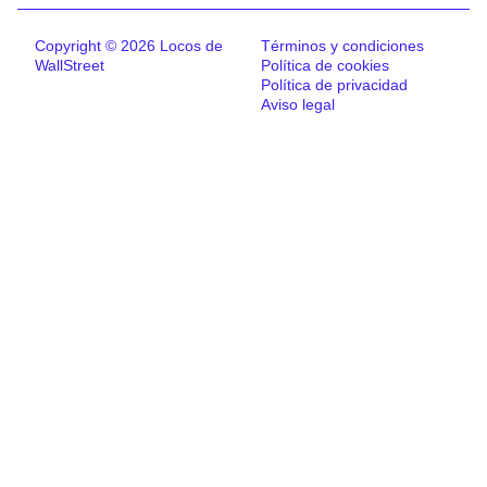
Copyright © 2026 Locos de
Términos y condiciones
WallStreet
Política de cookies
Política de privacidad
Aviso legal