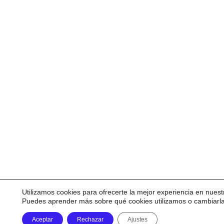
Utilizamos cookies para ofrecerte la mejor experiencia en nuest
Puedes aprender más sobre qué cookies utilizamos o cambiarl
Aceptar
Rechazar
Ajustes