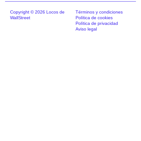
Copyright © 2026 Locos de
Términos y condiciones
WallStreet
Política de cookies
Política de privacidad
Aviso legal