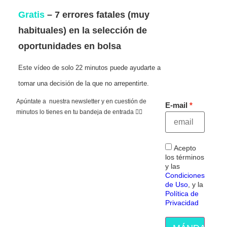
Gratis
– 7 errores fatales (muy
habituales) en la selección de
oportunidades en bolsa
Este vídeo de solo 22 minutos puede ayudarte a
tomar una decisión de la que no arrepentirte.
Apúntate a nuestra newsletter y en cuestión de
E-mail
minutos lo tienes en tu bandeja de entrada 👇🏻
Acepto
los términos
y las
Condiciones
de Uso
, y la
Política de
Privacidad