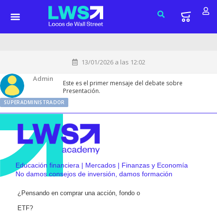
13/01/2026 a las 12:02
Admin
Este es el primer mensaje del debate sobre
Presentación.
SUPERADMINISTRADOR
Educación financiera | Mercados | Finanzas y Economía
No damos consejos de inversión, damos formación
¿Pensando en comprar una acción, fondo o
ETF?