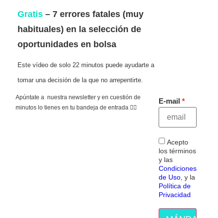
Gratis
– 7 errores fatales (muy
habituales) en la selección de
oportunidades en bolsa
Este vídeo de solo 22 minutos puede ayudarte a
tomar una decisión de la que no arrepentirte.
Apúntate a nuestra newsletter y en cuestión de
E-mail
minutos lo tienes en tu bandeja de entrada 👇🏻
Acepto
los términos
y las
Condiciones
de Uso
, y la
Política de
Privacidad