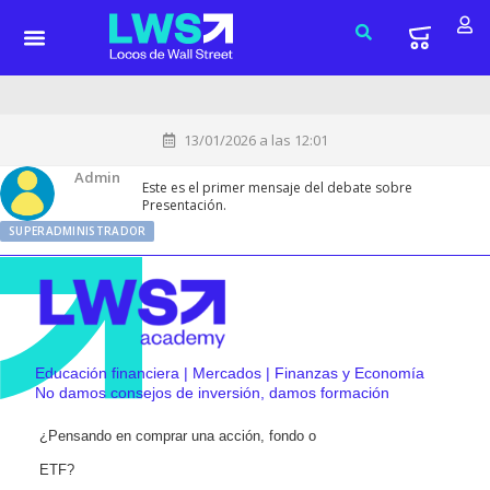
13/01/2026 a las 12:01
Admin
Este es el primer mensaje del debate sobre
Presentación.
SUPERADMINISTRADOR
Educación financiera | Mercados | Finanzas y Economía
No damos consejos de inversión, damos formación
¿Pensando en comprar una acción, fondo o
ETF?