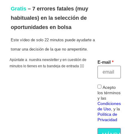
Gratis
– 7 errores fatales (muy
habituales) en la selección de
oportunidades en bolsa
Este vídeo de solo 22 minutos puede ayudarte a
tomar una decisión de la que no arrepentirte.
Apúntate a nuestra newsletter y en cuestión de
E-mail
minutos lo tienes en tu bandeja de entrada 👇🏻
Acepto
los términos
y las
Condiciones
de Uso
, y la
Política de
Privacidad