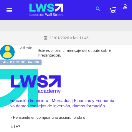
13/01/2026 a las 11:46
Admin
Este es el primer mensaje del debate sobre
Presentación.
SUPERADMINISTRADOR
Educación financiera | Mercados | Finanzas y Economía
No damos consejos de inversión, damos formación
¿Pensando en comprar una acción, fondo o
ETF?