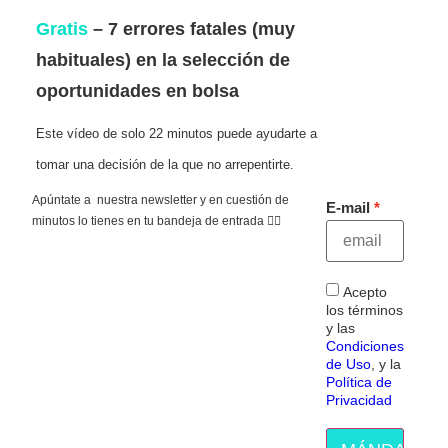
Gratis
– 7 errores fatales (muy
habituales) en la selección de
oportunidades en bolsa
Este vídeo de solo 22 minutos puede ayudarte a
tomar una decisión de la que no arrepentirte.
Apúntate a nuestra newsletter y en cuestión de
E-mail
minutos lo tienes en tu bandeja de entrada 👇🏻
Acepto
los términos
y las
Condiciones
de Uso
, y la
Política de
Privacidad