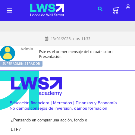
13/01/2026 a las 11:33
Admin
Este es el primer mensaje del debate sobre
Presentación.
SUPERADMINISTRADOR
Educación financiera | Mercados | Finanzas y Economía
No damos consejos de inversión, damos formación
¿Pensando en comprar una acción, fondo o
ETF?