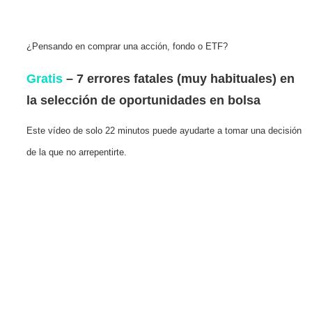
¿Pensando en comprar una acción, fondo o ETF?
Gratis
– 7 errores fatales (muy habituales) en
la selección de oportunidades en bolsa
Este vídeo de solo 22 minutos puede ayudarte a tomar una decisión
de la que no arrepentirte.