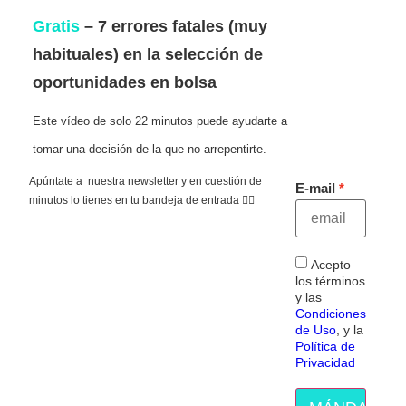
Gratis
– 7 errores fatales (muy
habituales) en la selección de
oportunidades en bolsa
Este vídeo de solo 22 minutos puede ayudarte a
tomar una decisión de la que no arrepentirte.
Apúntate a nuestra newsletter y en cuestión de
E-mail
minutos lo tienes en tu bandeja de entrada 👇🏻
Acepto
los términos
y las
Condiciones
de Uso
, y la
Política de
Privacidad