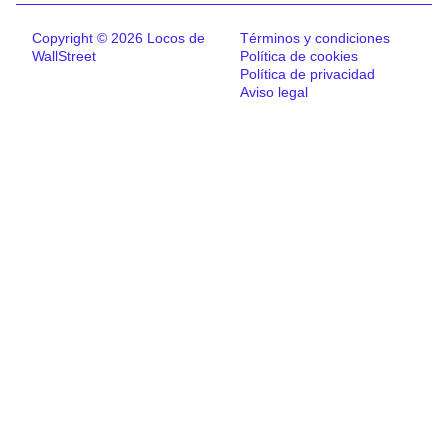
Copyright © 2026 Locos de
Términos y condiciones
WallStreet
Política de cookies
Política de privacidad
Aviso legal