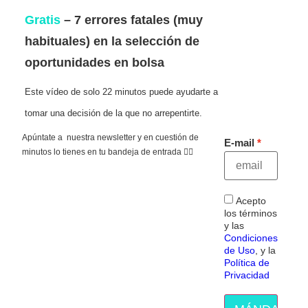
Gratis
– 7 errores fatales (muy
habituales) en la selección de
oportunidades en bolsa
Este vídeo de solo 22 minutos puede ayudarte a
tomar una decisión de la que no arrepentirte.
Apúntate a nuestra newsletter y en cuestión de
E-mail
minutos lo tienes en tu bandeja de entrada 👇🏻
Acepto
los términos
y las
Condiciones
de Uso
, y la
Política de
Privacidad