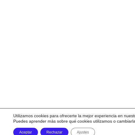
Utilizamos cookies para ofrecerte la mejor experiencia en nuest
Puedes aprender más sobre qué cookies utilizamos o cambiarl
Aceptar
Rechazar
Ajustes