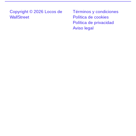
Copyright © 2026 Locos de
Términos y condiciones
WallStreet
Política de cookies
Política de privacidad
Aviso legal