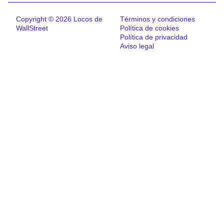
Copyright © 2026 Locos de
Términos y condiciones
WallStreet
Política de cookies
Política de privacidad
Aviso legal