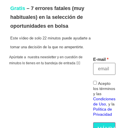
Gratis
– 7 errores fatales (muy
habituales) en la selección de
oportunidades en bolsa
Este vídeo de solo 22 minutos puede ayudarte a
tomar una decisión de la que no arrepentirte.
Apúntate a nuestra newsletter y en cuestión de
E-mail
minutos lo tienes en tu bandeja de entrada 👇🏻
Acepto
los términos
y las
Condiciones
de Uso
, y la
Política de
Privacidad