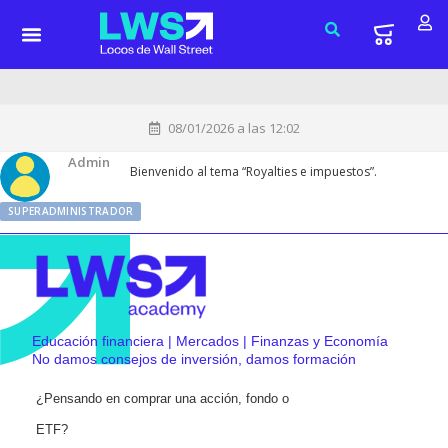
08/01/2026 a las 12:02
Admin
Bienvenido al tema “Royalties e impuestos”.
SUPERADMINISTRADOR
Educación financiera | Mercados | Finanzas y Economía
No damos consejos de inversión, damos formación
¿Pensando en comprar una acción, fondo o
ETF?