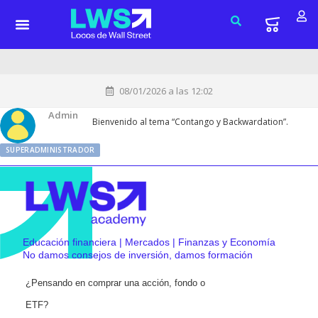
08/01/2026 a las 12:02
Admin
Bienvenido al tema “Contango y Backwardation”.
SUPERADMINISTRADOR
Educación financiera | Mercados | Finanzas y Economía
No damos consejos de inversión, damos formación
¿Pensando en comprar una acción, fondo o
ETF?