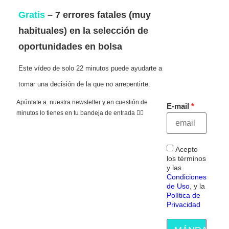
Gratis
– 7 errores fatales (muy
habituales) en la selección de
oportunidades en bolsa
Este vídeo de solo 22 minutos puede ayudarte a
tomar una decisión de la que no arrepentirte.
Apúntate a nuestra newsletter y en cuestión de
E-mail
minutos lo tienes en tu bandeja de entrada 👇🏻
Acepto
los términos
y las
Condiciones
de Uso
, y la
Política de
Privacidad