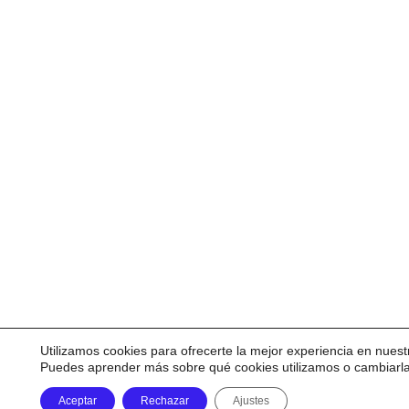
Utilizamos cookies para ofrecerte la mejor experiencia en nuest
Puedes aprender más sobre qué cookies utilizamos o cambiarl
Aceptar
Rechazar
Ajustes