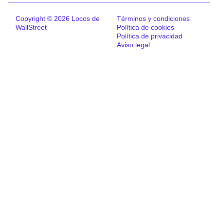
Copyright © 2026 Locos de
Términos y condiciones
WallStreet
Política de cookies
Política de privacidad
Aviso legal