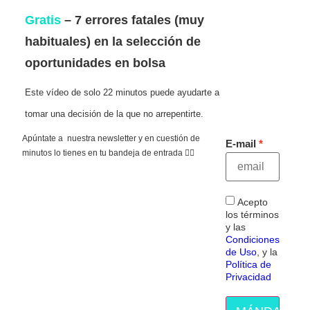
Gratis
– 7 errores fatales (muy
habituales) en la selección de
oportunidades en bolsa
Este vídeo de solo 22 minutos puede ayudarte a
tomar una decisión de la que no arrepentirte.
Apúntate a nuestra newsletter y en cuestión de
E-mail
minutos lo tienes en tu bandeja de entrada 👇🏻
Acepto
los términos
y las
Condiciones
de Uso
, y la
Política de
Privacidad