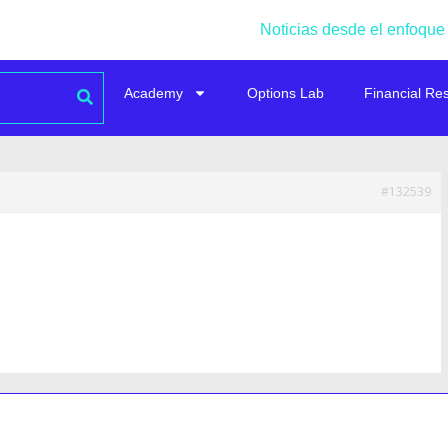
Noticias desde el enfoque
Academy
Options Lab
Financial Re
#132539