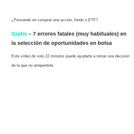
¿Pensando en comprar una acción, fondo o ETF?
Gratis
– 7 errores fatales (muy habituales) en
la selección de oportunidades en bolsa
Este vídeo de solo 22 minutos puede ayudarte a tomar una decisión
de la que no arrepentirte.