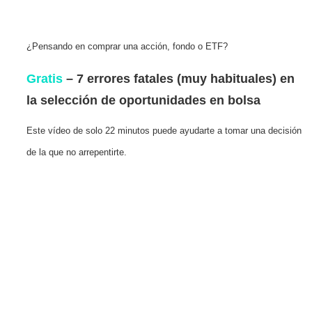
¿Pensando en comprar una acción, fondo o ETF?
Gratis
– 7 errores fatales (muy habituales) en
la selección de oportunidades en bolsa
Este vídeo de solo 22 minutos puede ayudarte a tomar una decisión
de la que no arrepentirte.