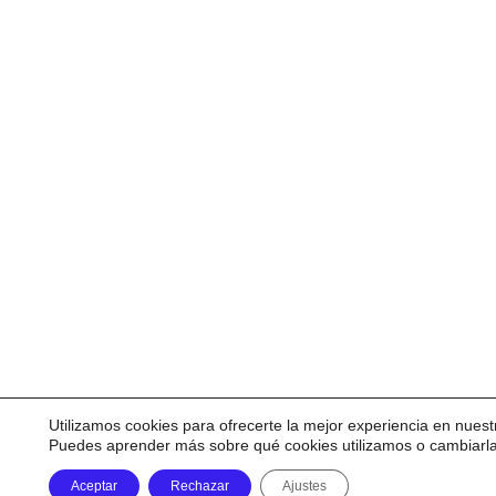
Utilizamos cookies para ofrecerte la mejor experiencia en nuest
Puedes aprender más sobre qué cookies utilizamos o cambiarl
Aceptar
Rechazar
Ajustes