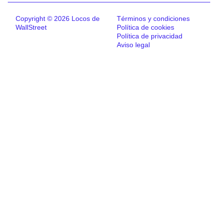
Copyright © 2026 Locos de
Términos y condiciones
WallStreet
Política de cookies
Política de privacidad
Aviso legal