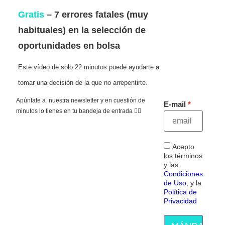
Gratis
– 7 errores fatales (muy
habituales) en la selección de
oportunidades en bolsa
Este vídeo de solo 22 minutos puede ayudarte a
tomar una decisión de la que no arrepentirte.
Apúntate a nuestra newsletter y en cuestión de
E-mail
minutos lo tienes en tu bandeja de entrada 👇🏻
Acepto
los términos
y las
Condiciones
de Uso
, y la
Política de
Privacidad