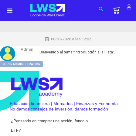
08/01/2026 a las 12:02
Admin
Bienvenido al tema “Introducción a la Plata”.
SUPERADMINISTRADOR
Educación financiera | Mercados | Finanzas y Economía
No damos consejos de inversión, damos formación
¿Pensando en comprar una acción, fondo o
ETF?