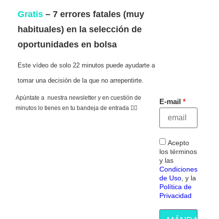
Gratis
– 7 errores fatales (muy
habituales) en la selección de
oportunidades en bolsa
Este vídeo de solo 22 minutos puede ayudarte a
tomar una decisión de la que no arrepentirte.
Apúntate a nuestra newsletter y en cuestión de
E-mail
minutos lo tienes en tu bandeja de entrada 👇🏻
Acepto
los términos
y las
Condiciones
de Uso
, y la
Política de
Privacidad