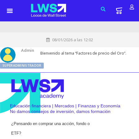
08/01/2026 a las 12:02
Admin
Bienvenido al tema “Factores de precio del Oro”.
SUPERADMINISTRADOR
Educación financiera | Mercados | Finanzas y Economía
No damos consejos de inversión, damos formación
¿Pensando en comprar una acción, fondo o
ETF?