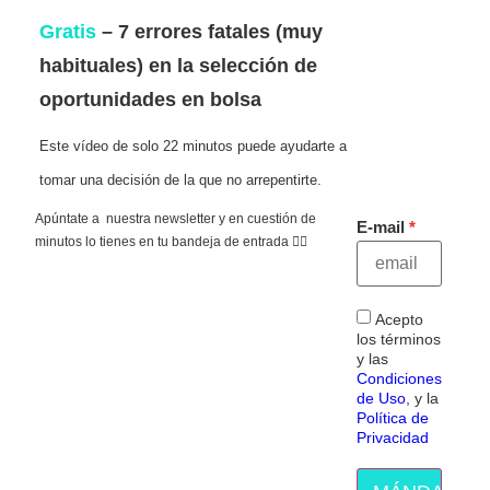
Gratis
– 7 errores fatales (muy
habituales) en la selección de
oportunidades en bolsa
Este vídeo de solo 22 minutos puede ayudarte a
tomar una decisión de la que no arrepentirte.
Apúntate a nuestra newsletter y en cuestión de
E-mail
minutos lo tienes en tu bandeja de entrada 👇🏻
Acepto
los términos
y las
Condiciones
de Uso
, y la
Política de
Privacidad