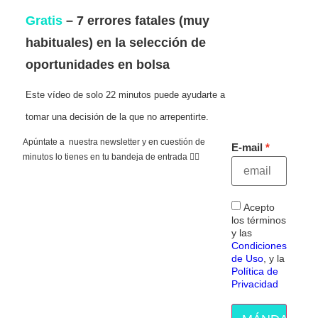
Gratis
– 7 errores fatales (muy
habituales) en la selección de
oportunidades en bolsa
Este vídeo de solo 22 minutos puede ayudarte a
tomar una decisión de la que no arrepentirte.
Apúntate a nuestra newsletter y en cuestión de
E-mail
minutos lo tienes en tu bandeja de entrada 👇🏻
Acepto
los términos
y las
Condiciones
de Uso
, y la
Política de
Privacidad