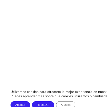
Utilizamos cookies para ofrecerte la mejor experiencia en nuest
Puedes aprender más sobre qué cookies utilizamos o cambiarl
Aceptar
Rechazar
Ajustes