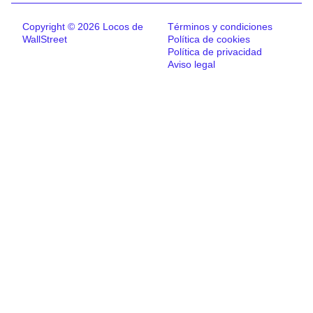
Copyright © 2026 Locos de
Términos y condiciones
WallStreet
Política de cookies
Política de privacidad
Aviso legal