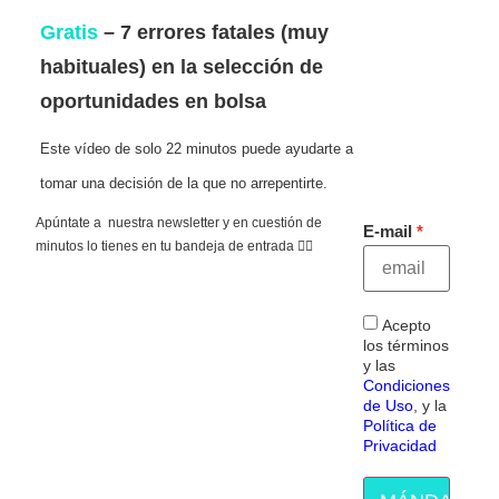
Gratis
– 7 errores fatales (muy
habituales) en la selección de
oportunidades en bolsa
Este vídeo de solo 22 minutos puede ayudarte a
tomar una decisión de la que no arrepentirte.
Apúntate a nuestra newsletter y en cuestión de
E-mail
minutos lo tienes en tu bandeja de entrada 👇🏻
Acepto
los términos
y las
Condiciones
de Uso
, y la
Política de
Privacidad