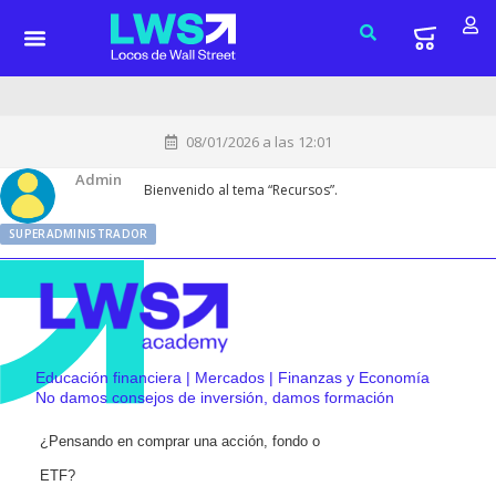
08/01/2026 a las 12:01
Admin
Bienvenido al tema “Recursos”.
SUPERADMINISTRADOR
Educación financiera | Mercados | Finanzas y Economía
No damos consejos de inversión, damos formación
¿Pensando en comprar una acción, fondo o
ETF?