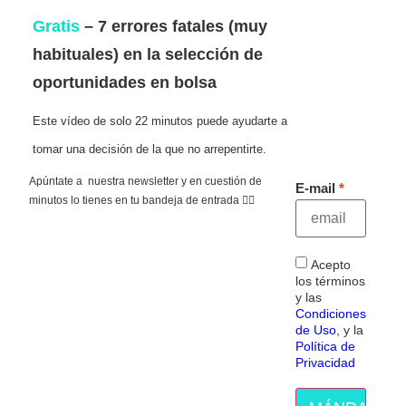
Gratis
– 7 errores fatales (muy
habituales) en la selección de
oportunidades en bolsa
Este vídeo de solo 22 minutos puede ayudarte a
tomar una decisión de la que no arrepentirte.
Apúntate a nuestra newsletter y en cuestión de
E-mail
minutos lo tienes en tu bandeja de entrada 👇🏻
Acepto
los términos
y las
Condiciones
de Uso
, y la
Política de
Privacidad