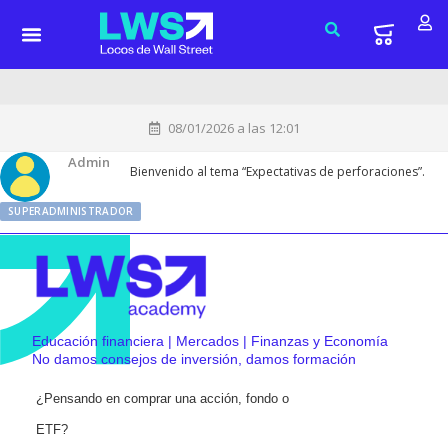
08/01/2026 a las 12:01
Admin
Bienvenido al tema “Expectativas de perforaciones”.
SUPERADMINISTRADOR
Educación financiera | Mercados | Finanzas y Economía
No damos consejos de inversión, damos formación
¿Pensando en comprar una acción, fondo o
ETF?