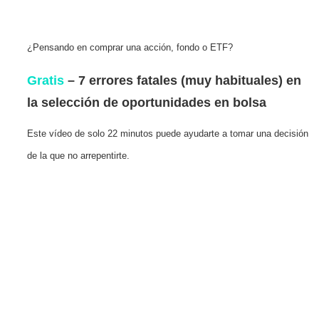
¿Pensando en comprar una acción, fondo o ETF?
Gratis
– 7 errores fatales (muy habituales) en
la selección de oportunidades en bolsa
Este vídeo de solo 22 minutos puede ayudarte a tomar una decisión
de la que no arrepentirte.