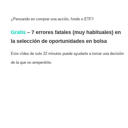
¿Pensando en comprar una acción, fondo o ETF?
Gratis
– 7 errores fatales (muy habituales) en
la selección de oportunidades en bolsa
Este vídeo de solo 22 minutos puede ayudarte a tomar una decisión
de la que no arrepentirte.