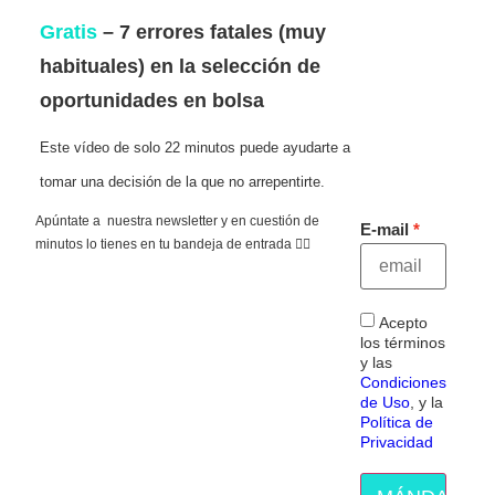
Gratis
– 7 errores fatales (muy
habituales) en la selección de
oportunidades en bolsa
Este vídeo de solo 22 minutos puede ayudarte a
tomar una decisión de la que no arrepentirte.
Apúntate a nuestra newsletter y en cuestión de
E-mail
minutos lo tienes en tu bandeja de entrada 👇🏻
Acepto
los términos
y las
Condiciones
de Uso
, y la
Política de
Privacidad