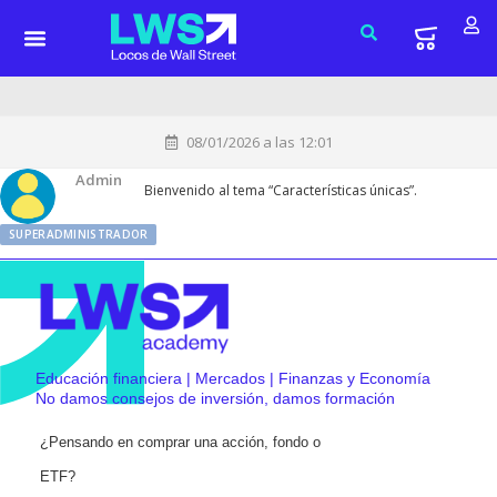
08/01/2026 a las 12:01
Admin
Bienvenido al tema “Características únicas”.
SUPERADMINISTRADOR
Educación financiera | Mercados | Finanzas y Economía
No damos consejos de inversión, damos formación
¿Pensando en comprar una acción, fondo o
ETF?