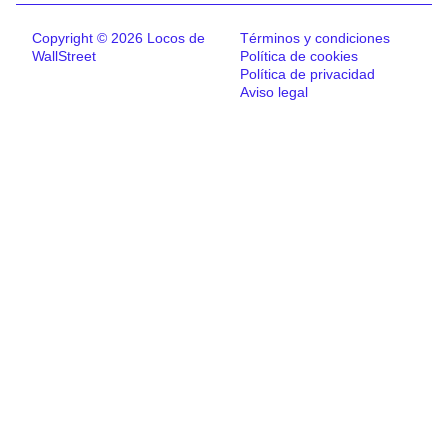
Copyright © 2026 Locos de
Términos y condiciones
WallStreet
Política de cookies
Política de privacidad
Aviso legal