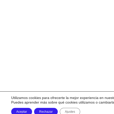
Utilizamos cookies para ofrecerte la mejor experiencia en nuest
Puedes aprender más sobre qué cookies utilizamos o cambiarl
Aceptar
Rechazar
Ajustes