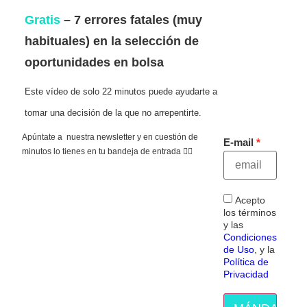
Gratis
– 7 errores fatales (muy
habituales) en la selección de
oportunidades en bolsa
Este vídeo de solo 22 minutos puede ayudarte a
tomar una decisión de la que no arrepentirte.
Apúntate a nuestra newsletter y en cuestión de
E-mail
minutos lo tienes en tu bandeja de entrada 👇🏻
Acepto
los términos
y las
Condiciones
de Uso
, y la
Política de
Privacidad