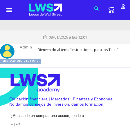
08/01/2026 a las 12:01
Admin
Bienvenido al tema “Instrucciones para los Tests”.
SUPERADMINISTRADOR
Educación financiera | Mercados | Finanzas y Economía
No damos consejos de inversión, damos formación
¿Pensando en comprar una acción, fondo o
ETF?