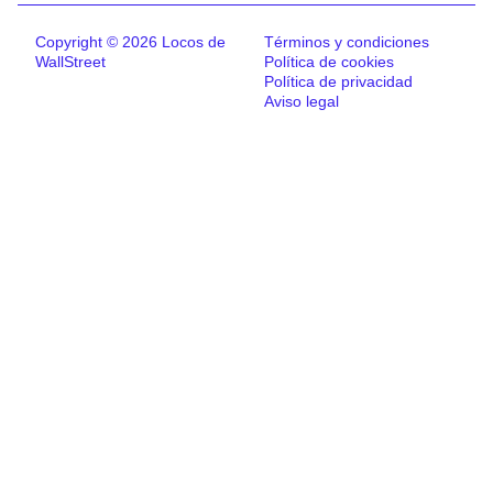
Copyright © 2026 Locos de
Términos y condiciones
WallStreet
Política de cookies
Política de privacidad
Aviso legal