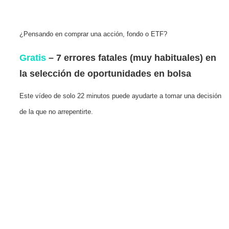
¿Pensando en comprar una acción, fondo o ETF?
Gratis
– 7 errores fatales (muy habituales) en
la selección de oportunidades en bolsa
Este vídeo de solo 22 minutos puede ayudarte a tomar una decisión
de la que no arrepentirte.