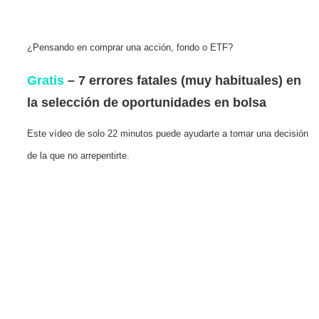
¿Pensando en comprar una acción, fondo o ETF?
Gratis
– 7 errores fatales (muy habituales) en
la selección de oportunidades en bolsa
Este vídeo de solo 22 minutos puede ayudarte a tomar una decisión
de la que no arrepentirte.