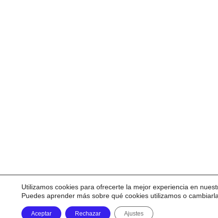
Utilizamos cookies para ofrecerte la mejor experiencia en nuest
Puedes aprender más sobre qué cookies utilizamos o cambiarl
Aceptar
Rechazar
Ajustes