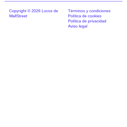
Copyright © 2026 Locos de
Términos y condiciones
WallStreet
Política de cookies
Política de privacidad
Aviso legal