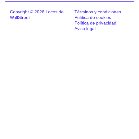
Copyright © 2026 Locos de
Términos y condiciones
WallStreet
Política de cookies
Política de privacidad
Aviso legal