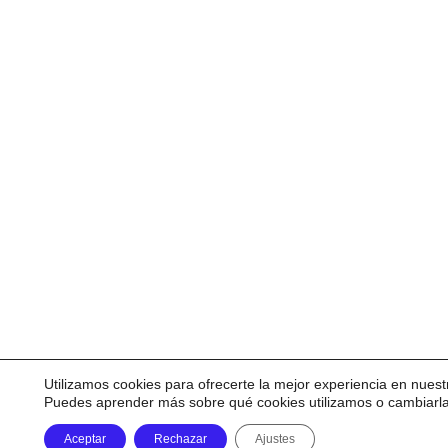
Utilizamos cookies para ofrecerte la mejor experiencia en nuest
Puedes aprender más sobre qué cookies utilizamos o cambiarl
Aceptar
Rechazar
Ajustes