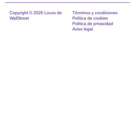
Copyright © 2026 Locos de
Términos y condiciones
WallStreet
Política de cookies
Política de privacidad
Aviso legal