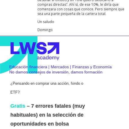
compras directas”. Ahí sí, de ese 10%, le diría que
comenzara con cosas que conoce. Pero siempre que
sea una parte pequeña de la cartera total.
Un saludo
Domingo
Educación financiera | Mercados | Finanzas y Economía
No damos consejos de inversión, damos formación
¿Pensando en comprar una acción, fondo o
ETF?
Gratis
– 7 errores fatales (muy
habituales) en la selección de
oportunidades en bolsa