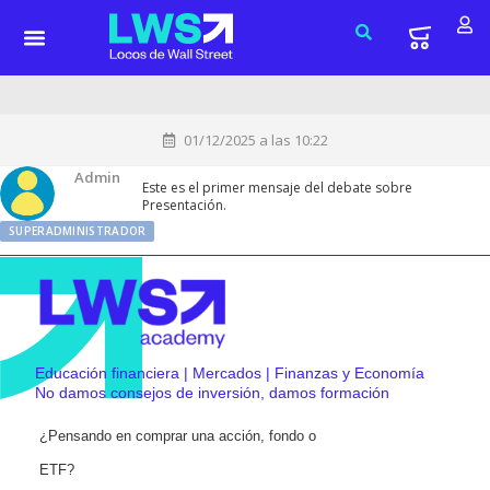
01/12/2025 a las 10:22
Admin
Este es el primer mensaje del debate sobre
Presentación.
SUPERADMINISTRADOR
Educación financiera | Mercados | Finanzas y Economía
No damos consejos de inversión, damos formación
¿Pensando en comprar una acción, fondo o
ETF?