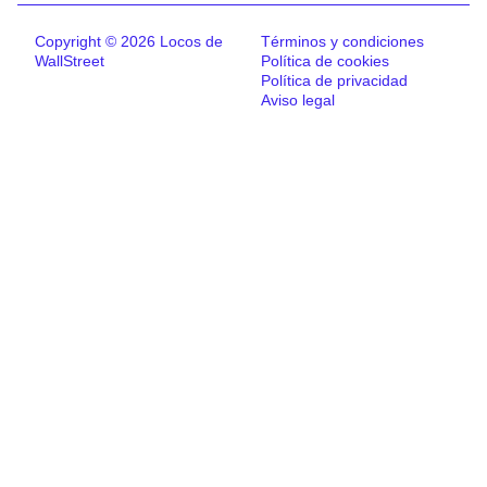
Copyright © 2026 Locos de
Términos y condiciones
WallStreet
Política de cookies
Política de privacidad
Aviso legal