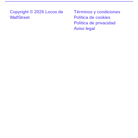
Copyright © 2026 Locos de
Términos y condiciones
WallStreet
Política de cookies
Política de privacidad
Aviso legal