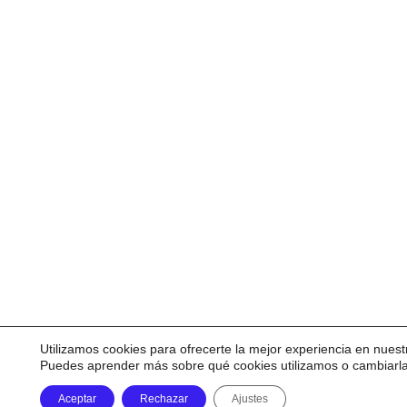
Utilizamos cookies para ofrecerte la mejor experiencia en nuest
Puedes aprender más sobre qué cookies utilizamos o cambiarl
Aceptar
Rechazar
Ajustes