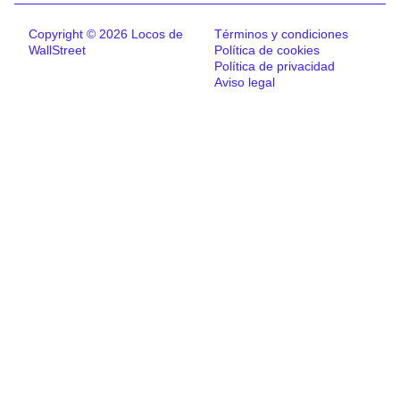
Copyright © 2026 Locos de
Términos y condiciones
WallStreet
Política de cookies
Política de privacidad
Aviso legal