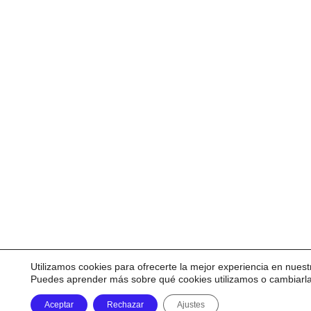
Utilizamos cookies para ofrecerte la mejor experiencia en nuest
Puedes aprender más sobre qué cookies utilizamos o cambiarl
Aceptar
Rechazar
Ajustes