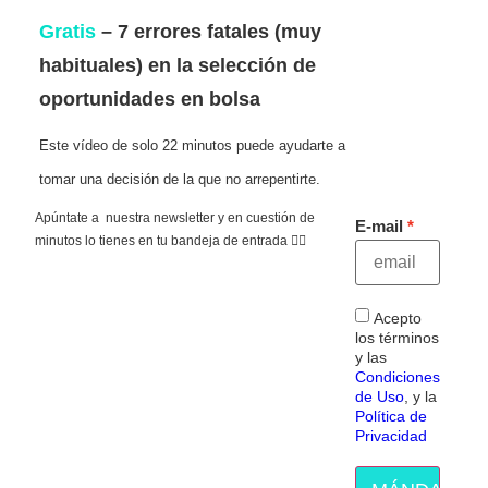
Gratis
– 7 errores fatales (muy
habituales) en la selección de
oportunidades en bolsa
Este vídeo de solo 22 minutos puede ayudarte a
tomar una decisión de la que no arrepentirte.
Apúntate a nuestra newsletter y en cuestión de
E-mail
minutos lo tienes en tu bandeja de entrada 👇🏻
Acepto
los términos
y las
Condiciones
de Uso
, y la
Política de
Privacidad